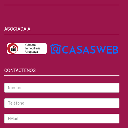
ASOCIADA A
CONTACTENOS