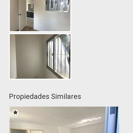
Propiedades Similares