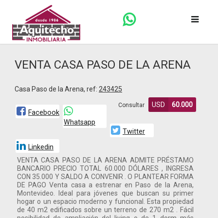
VENTA CASA PASO DE LA ARENA
Casa Paso de la Arena, ref:
243425
USD
60.000
Consultar
Facebook
Whatsapp
Twitter
Linkedin
VENTA CASA PASO DE LA ARENA ADMITE PRÉSTAMO
BANCARIO PRECIO TOTAL 60.000 DÓLARES , INGRESA
CON 35.000 Y SALDO A CONVENIR . O PLANTEAR FORMA
DE PAGO Venta casa a estrenar en Paso de la Arena,
Montevideo. Ideal para jóvenes que buscan su primer
hogar o un espacio moderno y funcional. Esta propiedad
de 40 m2 edificados sobre un terreno de 270 m2 . Fácil