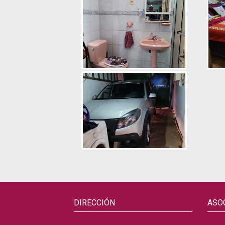
DIRECCIÓN
ASO