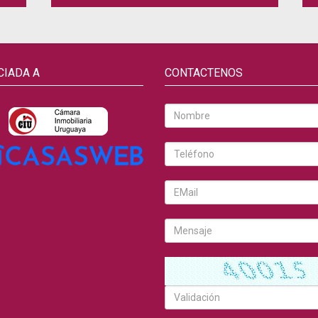
CIADA A
CONTACTENOS